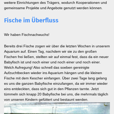
weitere Einrichtungen des Trägers, wodurch Kooperationen und
gemeinsame Projekte und Angebote genutzt werden können.
Fische im Überfluss
Wir haben Fischnachwuchs!
Bereits drei Fische zogen wir über die letzten Wochen in unserem
Aquarium auf. Einen Tag, nachdem wir sie zu den großen
Fischen frei ließen, stellten wir auf einmal fest, dass da ein neuer
Babyfisch ist und noch einer und noch einer und noch einer.
Welch Aufregung! Also schnell das soeben gereinigte
Aufzuchtbecken wieder ins Aquarium hängen und die kleinen
Fische mit dem Kescher einfangen. Über zwei Tage lang gelang
es uns die ganzen Babyfische einzufangen, da wir immer wieder
eins entdeckten, dass sich gut in den Pflanzen tarnte. Jetzt
tümmeln sich knapp 20 Babyfische bei uns, die mehrmals täglich
von unseren Kindern gefüttert und bestaunt werden.