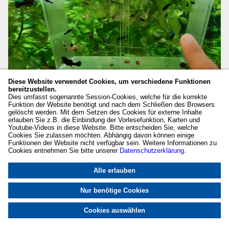
Diese Website verwendet Cookies, um verschiedene Funktionen
bereitzustellen.
Dies umfasst sogenannte Session-Cookies, welche für die korrekte
Funktion der Website benötigt und nach dem Schließen des Browsers
gelöscht werden. Mit dem Setzen des Cookies für externe Inhalte
erlauben Sie z.B. die Einbindung der Vorlesefunktion, Karten und
Youtube-Videos in diese Website. Bitte entscheiden Sie, welche
Cookies Sie zulassen möchten. Abhängig davon können einige
Funktionen der Website nicht verfügbar sein. Weitere Informationen zu
Cookies entnehmen Sie bitte unserer
Datenschutzerklärung
.
Alle erlauben
Nur benötige Cookies
Cookies auswählen