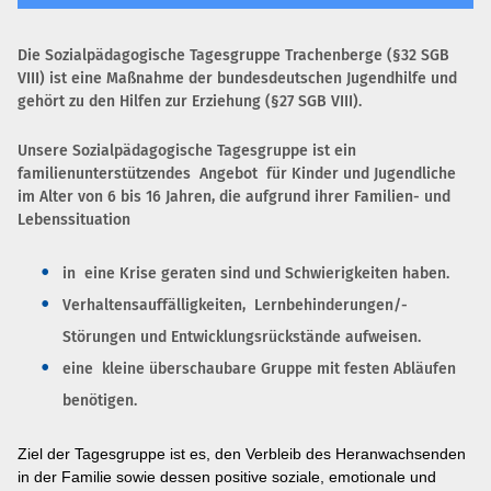
Die Sozialpädagogische Tagesgruppe Trachenberge (§32 SGB
VIII) ist eine Maßnahme der bundesdeutschen Jugendhilfe und
gehört zu den Hilfen zur Erziehung (§27 SGB VIII).
Unsere Sozialpädagogische Tagesgruppe ist ein
familienunterstützendes Angebot für Kinder und Jugendliche
im Alter von 6 bis 16 Jahren, die aufgrund ihrer Familien- und
Lebenssituation
in eine Krise geraten sind und Schwierigkeiten haben.
Verhaltensauffälligkeiten, Lernbehinderungen/-
Störungen und Entwicklungsrückstände aufweisen.
eine kleine überschaubare Gruppe mit festen Abläufen
benötigen.
Ziel der Tagesgruppe ist es, den Verbleib des Heranwachsenden
in der Familie sowie dessen positive soziale, emotionale und