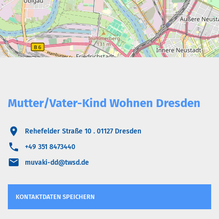
Mutter/Vater-Kind Wohnen Dresden
Rehefelder Straße 10 . 01127 Dresden
+49 351 8473440
muvaki-dd@twsd.de
KONTAKTDATEN SPEICHERN