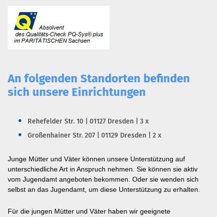
An folgenden Standorten befinden
sich unsere Einrichtungen
Rehefelder Str. 10 | 01127 Dresden | 3 x
Großenhainer Str. 207 | 01129 Dresden | 2 x
Junge Mütter und Väter können unsere Unterstützung auf
unterschiedliche Art in Anspruch nehmen. Sie können sie aktiv
vom Jugendamt angeboten bekommen. Oder sie wenden sich
selbst an das Jugendamt, um diese Unterstützung zu erhalten.
Für die jungen Mütter und Väter haben wir geeignete