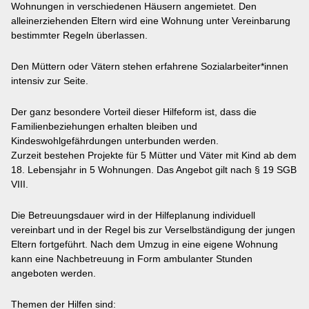
Wohnungen in verschiedenen Häusern angemietet. Den
alleinerziehenden Eltern wird eine Wohnung unter Vereinbarung
bestimmter Regeln überlassen.
Den Müttern oder Vätern stehen erfahrene Sozialarbeiter*innen
intensiv zur Seite.
Der ganz besondere Vorteil dieser Hilfeform ist, dass die
Familienbeziehungen erhalten bleiben und
Kindeswohlgefährdungen unterbunden werden.
Zurzeit bestehen Projekte für 5 Mütter und Väter mit Kind ab dem
18. Lebensjahr in 5 Wohnungen. Das Angebot gilt nach § 19 SGB
VIII.
Die Betreuungsdauer wird in der Hilfeplanung individuell
vereinbart und in der Regel bis zur Verselbständigung der jungen
Eltern fortgeführt. Nach dem Umzug in eine eigene Wohnung
kann eine Nachbetreuung in Form ambulanter Stunden
angeboten werden.
Themen der Hilfen sind: