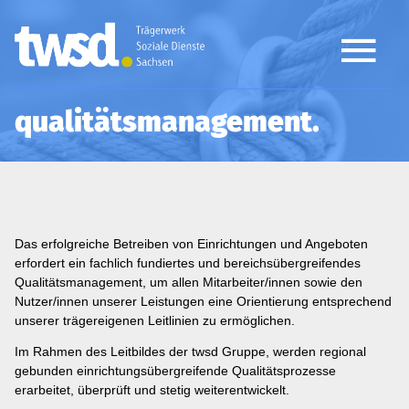
qualitätsmanagement
Das erfolgreiche Betreiben von Einrichtungen und Angeboten
erfordert ein fachlich fundiertes und bereichsübergreifendes
Qualitätsmanagement, um allen Mitarbeiter/innen sowie den
Nutzer/innen unserer Leistungen eine Orientierung entsprechend
unserer trägereigenen Leitlinien zu ermöglichen.
Im Rahmen des Leitbildes der twsd Gruppe, werden regional
gebunden einrichtungsübergreifende Qualitätsprozesse
erarbeitet, überprüft und stetig weiterentwickelt.