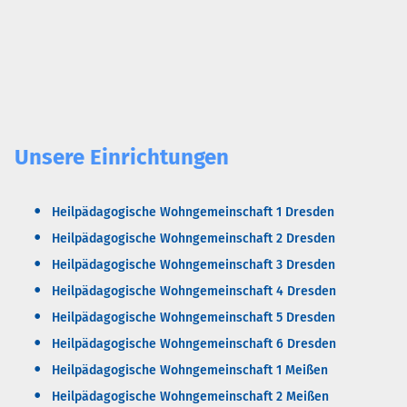
Unsere Einrichtungen
Heilpädagogische Wohngemeinschaft 1 Dresden
Heilpädagogische Wohngemeinschaft 2 Dresden
Heilpädagogische Wohngemeinschaft 3 Dresden
Heilpädagogische Wohngemeinschaft 4 Dresden
Heilpädagogische Wohngemeinschaft 5 Dresden
Heilpädagogische Wohngemeinschaft 6 Dresden
Heilpädagogische Wohngemeinschaft 1 Meißen
Heilpädagogische Wohngemeinschaft 2 Meißen